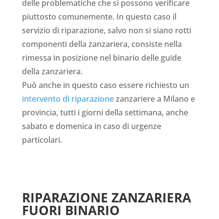
delle problematiche che si possono verificare
piuttosto comunemente. In questo caso il
servizio di riparazione, salvo non si siano rotti
componenti della zanzariera, consiste nella
rimessa in posizione nel binario delle guide
della zanzariera.
Può anche in questo caso essere richiesto un
intervento di riparazione
zanzariere a Milano e
provincia, tutti i giorni della settimana, anche
sabato e domenica in caso di urgenze
particolari.
RIPARAZIONE ZANZARIERA
FUORI BINARIO