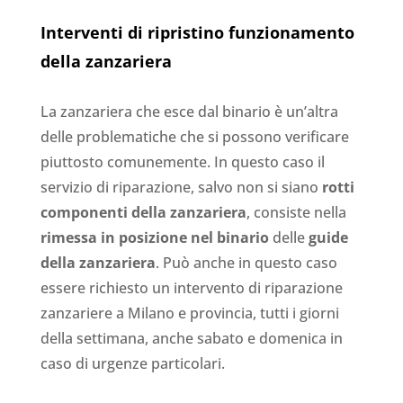
Interventi di ripristino funzionamento
della zanzariera
La zanzariera che esce dal binario è un’altra
delle problematiche che si possono verificare
piuttosto comunemente. In questo caso il
servizio di riparazione, salvo non si siano
rotti
componenti della zanzariera
, consiste nella
rimessa in posizione nel binario
delle
guide
della zanzariera
. Può anche in questo caso
essere richiesto un intervento di riparazione
zanzariere a Milano e provincia, tutti i giorni
della settimana, anche sabato e domenica in
caso di urgenze particolari.