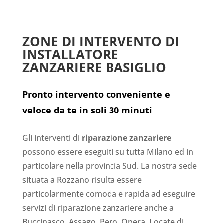
ZONE DI INTERVENTO DI
INSTALLATORE
ZANZARIERE BASIGLIO
Pronto intervento conveniente e
veloce da te in soli 30 minuti
Gli interventi di
riparazione zanzariere
possono essere eseguiti su tutta Milano ed in
particolare nella provincia Sud. La nostra sede
situata a Rozzano risulta essere
particolarmente comoda e rapida ad eseguire
servizi di riparazione zanzariere anche a
Buccinasco, Assago, Pero, Opera, Locate di