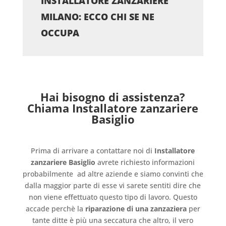
INSTALLATORE ZANZARIERE
MILANO: ECCO CHI SE NE
OCCUPA
Hai bisogno di assistenza?
Chiama Installatore zanzariere
Basiglio
Prima di arrivare a contattare noi di
Installatore
zanzariere Basiglio
avrete richiesto informazioni
probabilmente
ad altre aziende e siamo convinti che
dalla maggior parte di esse vi sarete sentiti dire che
non viene effettuato questo tipo di lavoro. Questo
accade perchè la
riparazione di una zanzaziera
per
tante ditte è più una seccatura che altro, il vero