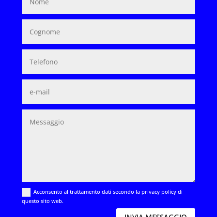
Acconsento al trattamento dati secondo la privacy policy di
questo sito web.