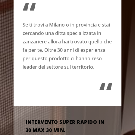
“
Se ti trovi a Milano o in provincia e stai
cercando una ditta specializzata in
zanzariere allora hai trovato quello che
fa per te. Oltre 30 anni di esperienza
per questo prodotto ci hanno reso
leader del settore sul territorio.
“
INTERVENTO SUPER RAPIDO IN
30 MAX 30 MIN.