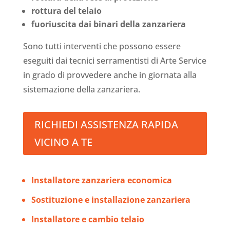
rottura del telaio
fuoriuscita dai binari della zanzariera
Sono tutti interventi che possono essere
eseguiti dai tecnici serramentisti di Arte Service
in grado di provvedere anche in giornata alla
sistemazione della zanzariera.
RICHIEDI ASSISTENZA RAPIDA
VICINO A TE
Installatore zanzariera economica
Sostituzione e installazione zanzariera
Installatore e cambio telaio