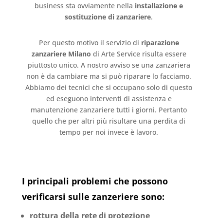
business sta ovviamente nella
installazione e
sostituzione di zanzariere
.
Per questo motivo il servizio di
riparazione
zanzariere Milano
di Arte Service risulta essere
piuttosto unico. A nostro avviso se una zanzariera
non è da cambiare ma si può riparare lo facciamo.
Abbiamo dei tecnici che si occupano solo di questo
ed eseguono interventi di assistenza e
manutenzione zanzariere tutti i giorni. Pertanto
quello che per altri più risultare una perdita di
tempo per noi invece è lavoro.
I principali problemi che possono
verificarsi sulle zanzeriere sono:
rottura della rete di protezione