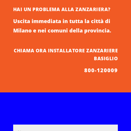
HAI UN PROBLEMA ALLA ZANZARIERA?
Uscita immediata in tutta la città di
Milano e nei comuni della provincia.
CHIAMA ORA INSTALLATORE ZANZARIERE
BASIGLIO
800-120009