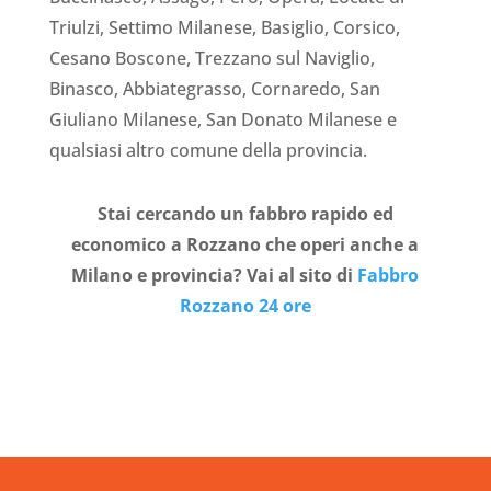
Triulzi, Settimo Milanese, Basiglio, Corsico,
Cesano Boscone, Trezzano sul Naviglio,
Binasco, Abbiategrasso, Cornaredo, San
Giuliano Milanese, San Donato Milanese e
qualsiasi altro comune della provincia.
Stai cercando un fabbro rapido ed
economico a Rozzano che operi anche a
Milano e provincia? Vai al sito di
Fabbro
Rozzano 24 ore