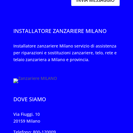
INVIA MESSAGGIO
INSTALLATORE ZANZARIERE MILANO
Installatore zanzariere Milano servizio di assistenza
per riparazioni e sostituzioni zanzariere, telo, rete e
telaio zanzariera a Milano e provincia.
DOVE SIAMO
Via Fiuggi, 10
20159 Milano
Telefono: 800-120009