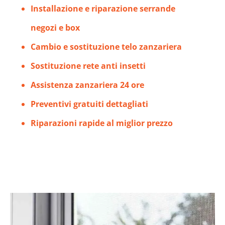
Installazione e riparazione serrande
negozi e box
Cambio e sostituzione telo zanzariera
Sostituzione rete anti insetti
Assistenza zanzariera 24 ore
Preventivi gratuiti dettagliati
Riparazioni rapide al miglior prezzo