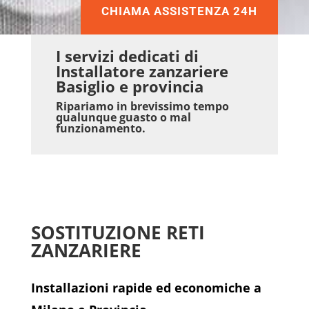
CHIAMA ASSISTENZA 24H
I servizi dedicati di
Installatore zanzariere
Basiglio e provincia
Ripariamo in brevissimo tempo
qualunque guasto o mal
funzionamento.
SOSTITUZIONE RETI
ZANZARIERE
Installazioni rapide ed economiche a