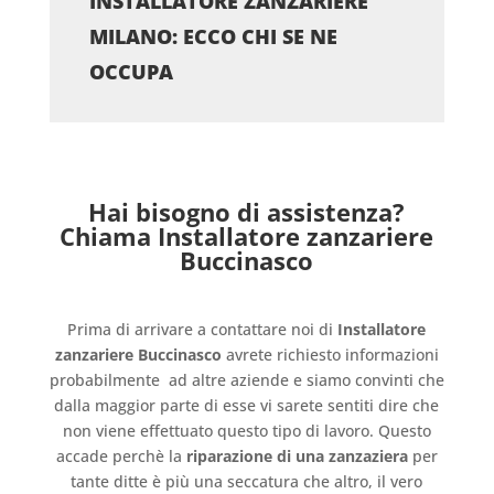
INSTALLATORE ZANZARIERE
MILANO: ECCO CHI SE NE
OCCUPA
Hai bisogno di assistenza?
Chiama Installatore zanzariere
Buccinasco
Prima di arrivare a contattare noi di
Installatore
zanzariere Buccinasco
avrete richiesto informazioni
probabilmente
ad altre aziende e siamo convinti che
dalla maggior parte di esse vi sarete sentiti dire che
non viene effettuato questo tipo di lavoro. Questo
accade perchè la
riparazione di una zanzaziera
per
tante ditte è più una seccatura che altro, il vero