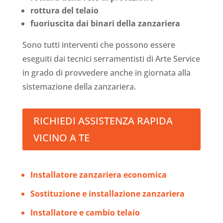
rottura del telaio
fuoriuscita dai binari della zanzariera
Sono tutti interventi che possono essere
eseguiti dai tecnici serramentisti di Arte Service
in grado di provvedere anche in giornata alla
sistemazione della zanzariera.
RICHIEDI ASSISTENZA RAPIDA
VICINO A TE
Installatore zanzariera economica
Sostituzione e installazione zanzariera
Installatore e cambio telaio