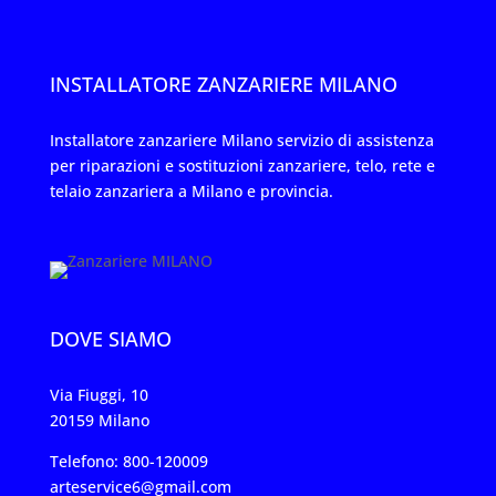
INSTALLATORE ZANZARIERE MILANO
Installatore zanzariere Milano servizio di assistenza
per riparazioni e sostituzioni zanzariere, telo, rete e
telaio zanzariera a Milano e provincia.
DOVE SIAMO
Via Fiuggi, 10
20159 Milano
Telefono: 800-120009
arteservice6@gmail.com