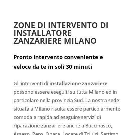
ZONE DI INTERVENTO DI
INSTALLATORE
ZANZARIERE MILANO
Pronto intervento conveniente e
veloce da te in soli 30 minuti
Gli interventi di
installazione zanzariere
possono essere eseguiti su tutta Milano ed in
particolare nella provincia Sud. La nostra sede
situata a Milano risulta essere particolarmente
comoda e rapida ad eseguire servizi di
riparazione zanzariere anche a Buccinasco,
Assago, Pero, Opera, Locate di Triulzi, Settimo