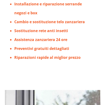
Installazione e riparazione serrande
negozi e box
Cambio e sostituzione telo zanzariera
Sostituzione rete anti insetti
Assistenza zanzariera 24 ore
Preventivi gratuiti dettagliati
Riparazioni rapide al miglior prezzo