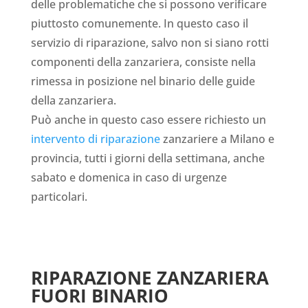
delle problematiche che si possono verificare
piuttosto comunemente. In questo caso il
servizio di riparazione, salvo non si siano rotti
componenti della zanzariera, consiste nella
rimessa in posizione nel binario delle guide
della zanzariera.
Può anche in questo caso essere richiesto un
intervento di riparazione
zanzariere a Milano e
provincia, tutti i giorni della settimana, anche
sabato e domenica in caso di urgenze
particolari.
RIPARAZIONE ZANZARIERA
FUORI BINARIO