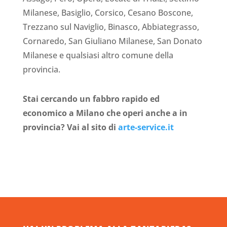
Milanese, Basiglio, Corsico, Cesano Boscone,
Trezzano sul Naviglio, Binasco, Abbiategrasso,
Cornaredo, San Giuliano Milanese, San Donato
Milanese e qualsiasi altro comune della
provincia.
Stai cercando un fabbro rapido ed
economico a Milano che operi anche a in
provincia? Vai al sito di
arte-service.it