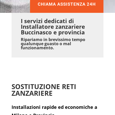
CHIAMA ASSISTENZA 24H
I servizi dedicati di
Installatore zanzariere
Buccinasco e provincia
Ripariamo in brevissimo tempo
qualunque guasto o mal
funzionamento.
SOSTITUZIONE RETI
ZANZARIERE
Installazioni rapide ed economiche a