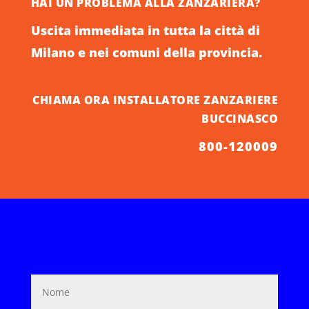
HAI UN PROBLEMA ALLA ZANZARIERA?
Uscita immediata in tutta la città di
Milano e nei comuni della provincia.
CHIAMA ORA INSTALLATORE ZANZARIERE
BUCCINASCO
800-120009