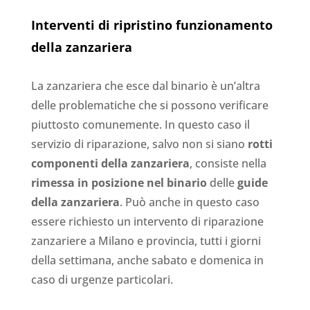
Interventi di ripristino funzionamento
della zanzariera
La zanzariera che esce dal binario è un’altra
delle problematiche che si possono verificare
piuttosto comunemente. In questo caso il
servizio di riparazione, salvo non si siano
rotti
componenti della zanzariera
, consiste nella
rimessa in posizione nel binario
delle
guide
della zanzariera
. Può anche in questo caso
essere richiesto un intervento di riparazione
zanzariere a Milano e provincia, tutti i giorni
della settimana, anche sabato e domenica in
caso di urgenze particolari.