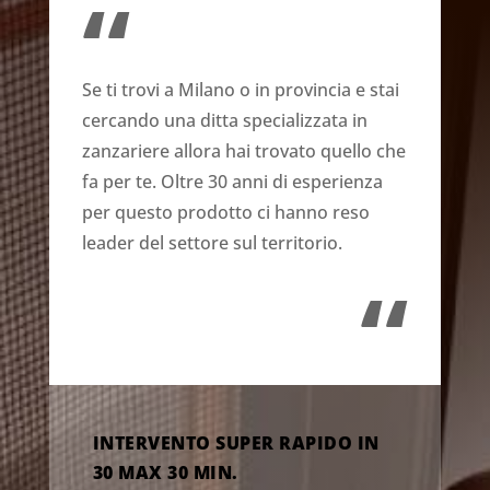
“
Se ti trovi a Milano o in provincia e stai
cercando una ditta specializzata in
zanzariere allora hai trovato quello che
fa per te. Oltre 30 anni di esperienza
per questo prodotto ci hanno reso
leader del settore sul territorio.
“
INTERVENTO SUPER RAPIDO IN
30 MAX 30 MIN.