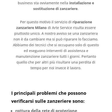
business sta ovviamente nella
installazione e
sostituzione di zanzariere
.
Per questo motivo il servizio di
riparazione
zanzariere Milano
di Arte Service risulta essere
piuttosto unico. A nostro avviso se una zanzariera
non è da cambiare ma si può riparare lo facciamo.
Abbiamo dei tecnici che si occupano solo di questo
ed eseguono interventi di assistenza e
manutenzione zanzariere tutti i giorni. Pertanto
quello che per altri più risultare una perdita di
tempo per noi invece è lavoro.
I principali problemi che possono
verificarsi sulle zanzeriere sono:
rottura della rete di protezione