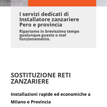
I servizi dedicati di
Installatore zanzariere
Pero e provincia
Ripariamo in brevissimo tempo
qualunque guasto o mal
funzionamento.
SOSTITUZIONE RETI
ZANZARIERE
Installazioni rapide ed economiche a
Milano e Provincia