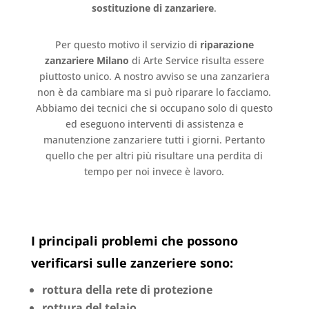
sostituzione di zanzariere
.
Per questo motivo il servizio di
riparazione
zanzariere Milano
di Arte Service risulta essere
piuttosto unico. A nostro avviso se una zanzariera
non è da cambiare ma si può riparare lo facciamo.
Abbiamo dei tecnici che si occupano solo di questo
ed eseguono interventi di assistenza e
manutenzione zanzariere tutti i giorni. Pertanto
quello che per altri più risultare una perdita di
tempo per noi invece è lavoro.
I principali problemi che possono
verificarsi sulle zanzeriere sono:
rottura della rete di protezione
rottura del telaio