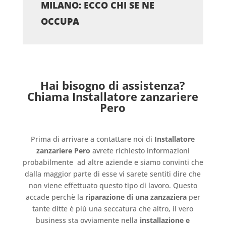
MILANO: ECCO CHI SE NE
OCCUPA
Hai bisogno di assistenza?
Chiama Installatore zanzariere
Pero
Prima di arrivare a contattare noi di
Installatore
zanzariere Pero
avrete richiesto informazioni
probabilmente
ad altre aziende e siamo convinti che
dalla maggior parte di esse vi sarete sentiti dire che
non viene effettuato questo tipo di lavoro. Questo
accade perchè la
riparazione di una zanzaziera
per
tante ditte è più una seccatura che altro, il vero
business sta ovviamente nella
installazione e