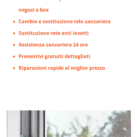
negozi e box
Cambio e sostituzione telo zanzariera
Sostituzione rete anti insetti
Assistenza zanzariera 24 ore
Preventivi gratuiti dettagliati
Riparazioni rapide al miglior prezzo