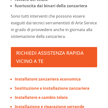
fuoriuscita dai binari della zanzariera
Sono tutti interventi che possono essere
eseguiti dai tecnici serramentisti di Arte Service
in grado di provvedere anche in giornata alla
sistemazione della zanzariera.
RICHIEDI ASSISTENZA RAPIDA
VICINO A TE
Installatore zanzariera economica
Sostituzione e installazione zanzariera
Installatore e cambio telaio
Installazione e riparazione serrande