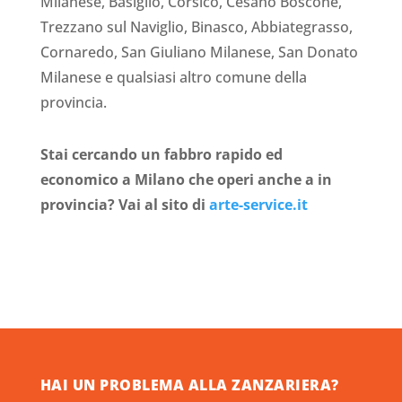
Milanese, Basiglio, Corsico, Cesano Boscone,
Trezzano sul Naviglio, Binasco, Abbiategrasso,
Cornaredo, San Giuliano Milanese, San Donato
Milanese e qualsiasi altro comune della
provincia.
Stai cercando un fabbro rapido ed
economico a Milano che operi anche a in
provincia? Vai al sito di
arte-service.it
HAI UN PROBLEMA ALLA ZANZARIERA?