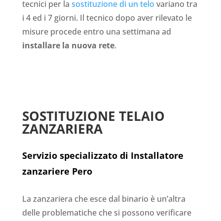
tecnici per la
sostituzione di un telo
variano tra
i 4 ed i 7 giorni. Il tecnico dopo aver rilevato le
misure procede entro una settimana ad
installare la nuova rete
.
SOSTITUZIONE TELAIO
ZANZARIERA
Servizio specializzato di Installatore
zanzariere Pero
La zanzariera che esce dal binario è un’altra
delle problematiche che si possono verificare