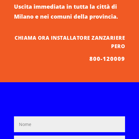
Uscita immediata in tutta la città di
Milano e nei comuni della provincia.
CHIAMA ORA INSTALLATORE ZANZARIERE
PERO
800-120009