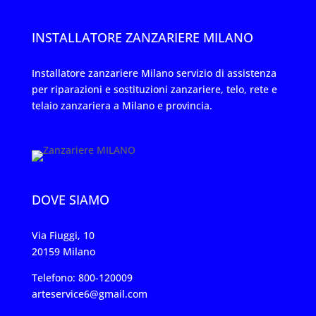
INSTALLATORE ZANZARIERE MILANO
Installatore zanzariere Milano servizio di assistenza
per riparazioni e sostituzioni zanzariere, telo, rete e
telaio zanzariera a Milano e provincia.
DOVE SIAMO
Via Fiuggi, 10
20159 Milano
Telefono: 800-120009
arteservice6@gmail.com