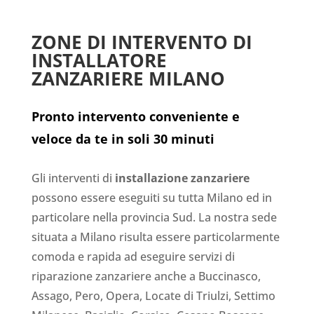
ZONE DI INTERVENTO DI
INSTALLATORE
ZANZARIERE MILANO
Pronto intervento conveniente e
veloce da te in soli 30 minuti
Gli interventi di
installazione zanzariere
possono essere eseguiti su tutta Milano ed in
particolare nella provincia Sud. La nostra sede
situata a Milano risulta essere particolarmente
comoda e rapida ad eseguire servizi di
riparazione zanzariere anche a Buccinasco,
Assago, Pero, Opera, Locate di Triulzi, Settimo