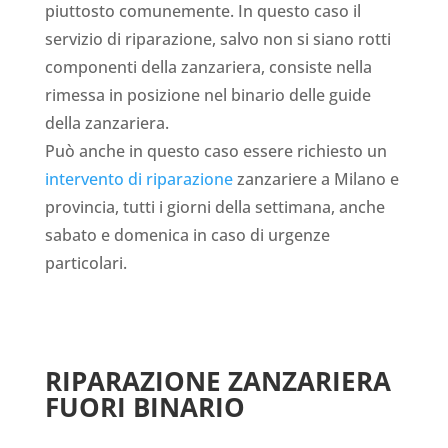
piuttosto comunemente. In questo caso il
servizio di riparazione, salvo non si siano rotti
componenti della zanzariera, consiste nella
rimessa in posizione nel binario delle guide
della zanzariera.
Può anche in questo caso essere richiesto un
intervento di riparazione
zanzariere a Milano e
provincia, tutti i giorni della settimana, anche
sabato e domenica in caso di urgenze
particolari.
RIPARAZIONE ZANZARIERA
FUORI BINARIO