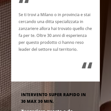
“
Se ti trovi a Milano o in provincia e stai
cercando una ditta specializzata in
zanzariere allora hai trovato quello che
fa per te. Oltre 30 anni di esperienza
per questo prodotto ci hanno reso
leader del settore sul territorio.
“
INTERVENTO SUPER RAPIDO IN
30 MAX 30 MIN.