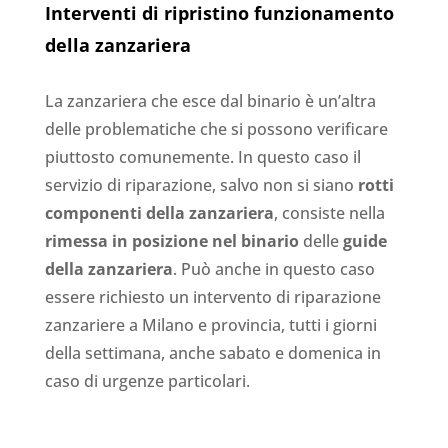
Interventi di ripristino funzionamento
della zanzariera
La zanzariera che esce dal binario è un’altra
delle problematiche che si possono verificare
piuttosto comunemente. In questo caso il
servizio di riparazione, salvo non si siano
rotti
componenti della zanzariera
, consiste nella
rimessa in posizione nel binario
delle
guide
della zanzariera
. Può anche in questo caso
essere richiesto un intervento di riparazione
zanzariere a Milano e provincia, tutti i giorni
della settimana, anche sabato e domenica in
caso di urgenze particolari.