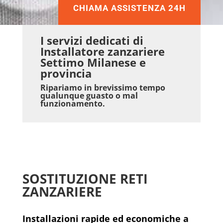
CHIAMA ASSISTENZA 24H
I servizi dedicati di
Installatore zanzariere
Settimo Milanese e
provincia
Ripariamo in brevissimo tempo
qualunque guasto o mal
funzionamento.
SOSTITUZIONE RETI
ZANZARIERE
Installazioni rapide ed economiche a