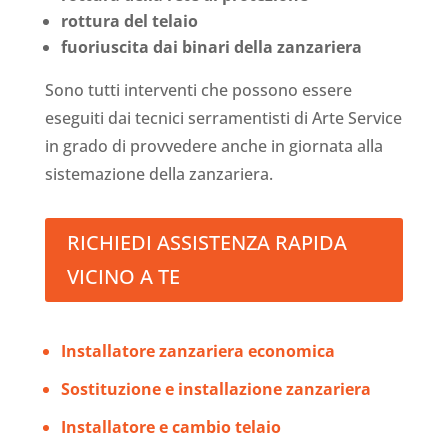
rottura del telaio
fuoriuscita dai binari della zanzariera
Sono tutti interventi che possono essere
eseguiti dai tecnici serramentisti di Arte Service
in grado di provvedere anche in giornata alla
sistemazione della zanzariera.
RICHIEDI ASSISTENZA RAPIDA
VICINO A TE
Installatore zanzariera economica
Sostituzione e installazione zanzariera
Installatore e cambio telaio