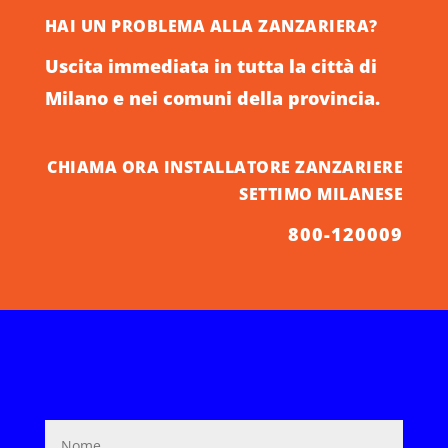
HAI UN PROBLEMA ALLA ZANZARIERA?
Uscita immediata in tutta la città di
Milano e nei comuni della provincia.
CHIAMA ORA INSTALLATORE ZANZARIERE
SETTIMO MILANESE
800-120009