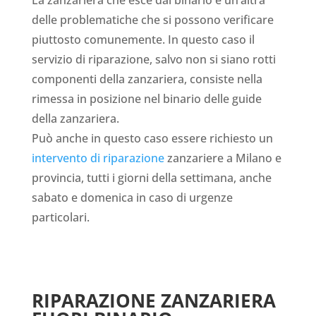
delle problematiche che si possono verificare
piuttosto comunemente. In questo caso il
servizio di riparazione, salvo non si siano rotti
componenti della zanzariera, consiste nella
rimessa in posizione nel binario delle guide
della zanzariera.
Può anche in questo caso essere richiesto un
intervento di riparazione
zanzariere a Milano e
provincia, tutti i giorni della settimana, anche
sabato e domenica in caso di urgenze
particolari.
RIPARAZIONE ZANZARIERA