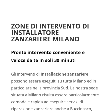
ZONE DI INTERVENTO DI
INSTALLATORE
ZANZARIERE MILANO
Pronto intervento conveniente e
veloce da te in soli 30 minuti
Gli interventi di
installazione zanzariere
possono essere eseguiti su tutta Milano ed in
particolare nella provincia Sud. La nostra sede
situata a Milano risulta essere particolarmente
comoda e rapida ad eseguire servizi di
riparazione zanzariere anche a Buccinasco,