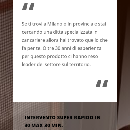
“
Se ti trovi a Milano o in provincia e stai
cercando una ditta specializzata in
zanzariere allora hai trovato quello che
fa per te. Oltre 30 anni di esperienza
per questo prodotto ci hanno reso
leader del settore sul territorio.
“
INTERVENTO SUPER RAPIDO IN
30 MAX 30 MIN.