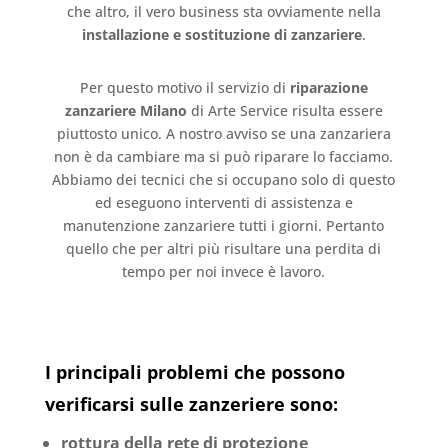
che altro, il vero business sta ovviamente nella
installazione e sostituzione di zanzariere
.
Per questo motivo il servizio di
riparazione
zanzariere Milano
di Arte Service risulta essere
piuttosto unico. A nostro avviso se una zanzariera
non è da cambiare ma si può riparare lo facciamo.
Abbiamo dei tecnici che si occupano solo di questo
ed eseguono interventi di assistenza e
manutenzione zanzariere tutti i giorni. Pertanto
quello che per altri più risultare una perdita di
tempo per noi invece è lavoro.
I principali problemi che possono
verificarsi sulle zanzeriere sono:
rottura della rete di protezione