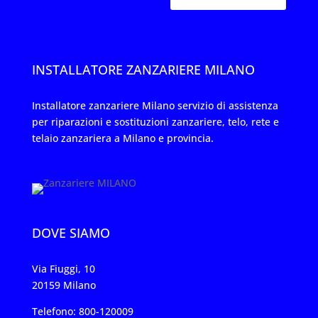
INSTALLATORE ZANZARIERE MILANO
Installatore zanzariere Milano servizio di assistenza
per riparazioni e sostituzioni zanzariere, telo, rete e
telaio zanzariera a Milano e provincia.
DOVE SIAMO
Via Fiuggi, 10
20159 Milano
Telefono: 800-120009