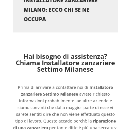
INSTALLATORE ZANZARIERE
MILANO: ECCO CHI SE NE
OCCUPA
Hai bisogno di assistenza?
Chiama Installatore zanzariere
Settimo Milanese
Prima di arrivare a contattare noi di
Installatore
zanzariere Settimo Milanese
avrete richiesto
informazioni probabilmente
ad altre aziende e
siamo convinti che dalla maggior parte di esse vi
sarete sentiti dire che non viene effettuato questo
tipo di lavoro. Questo accade perchè la
riparazione
di una zanzaziera
per tante ditte è più una seccatura