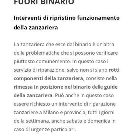
FUORI BINARIO
Interventi di ripristino funzionamento
della zanzariera
La zanzariera che esce dal binario è un’altra
delle problematiche che si possono verificare
piuttosto comunemente. In questo caso il
servizio di riparazione, salvo non si siano
rotti
componenti della zanzariera
, consiste nella
rimessa in posizione nel binario
delle
guide
della zanzariera
. Può anche in questo caso
essere richiesto un intervento di riparazione
zanzariere a Milano e provincia, tutti i giorni
della settimana, anche sabato e domenica in
caso di urgenze particolari.