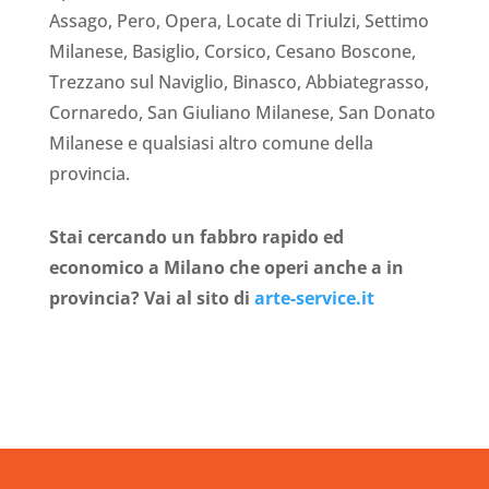
Assago, Pero, Opera, Locate di Triulzi, Settimo
Milanese, Basiglio, Corsico, Cesano Boscone,
Trezzano sul Naviglio, Binasco, Abbiategrasso,
Cornaredo, San Giuliano Milanese, San Donato
Milanese e qualsiasi altro comune della
provincia.
Stai cercando un fabbro rapido ed
economico a Milano che operi anche a in
provincia? Vai al sito di
arte-service.it