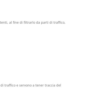
i, al fine di filtrarlo da parti di traffico,
di traffico e servono a tener traccia del