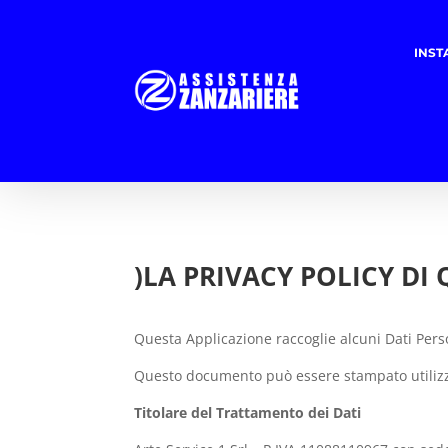
INST
)LA PRIVACY POLICY DI
Questa Applicazione raccoglie alcuni Dati Perso
Questo documento può essere stampato utilizz
Titolare del Trattamento dei Dati