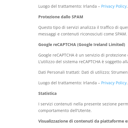
Luogo del trattamento: Irlanda –
Privacy Policy
.
Protezione dallo SPAM
Questo tipo di servizi analizza il traffico di qu
messaggi e contenuti riconosciuti come SPAM.
Google reCAPTCHA (Google Ireland Limited)
Google reCAPTCHA è un servizio di protezione 
L’utilizzo del sistema reCAPTCHA è soggetto al
Dati Personali trattati: Dati di utilizzo; Strum
Luogo del trattamento: Irlanda –
Privacy Policy
.
Statistica
I servizi contenuti nella presente sezione perme
comportamento dell’Utente.
Visualizzazione di contenuti da piattaforme 