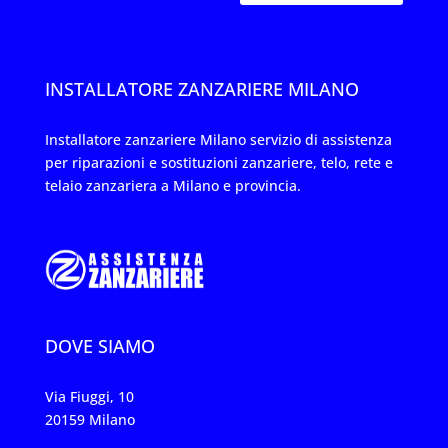
INSTALLATORE ZANZARIERE MILANO
Installatore zanzariere Milano servizio di assistenza
per riparazioni e sostituzioni zanzariere, telo, rete e
telaio zanzariera a Milano e provincia.
DOVE SIAMO
Via Fiuggi, 10
20159 Milano