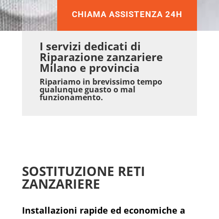
CHIAMA ASSISTENZA 24H
I servizi dedicati di
Riparazione zanzariere
Milano e provincia
Ripariamo in brevissimo tempo
qualunque guasto o mal
funzionamento.
SOSTITUZIONE RETI
ZANZARIERE
Installazioni rapide ed economiche a