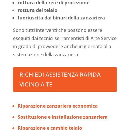
rottura della rete di protezione
rottura del telaio
fuoriuscita dai binari della zanzariera
Sono tutti interventi che possono essere
eseguiti dai tecnici serramentisti di Arte Service
in grado di provvedere anche in giornata alla
sistemazione della zanzariera.
RICHIEDI ASSISTENZA RAPIDA
VICINO A TE
Riparazione zanzariera economica
Sostituzione e installazione zanzariera
Riparazione e cambio telaio