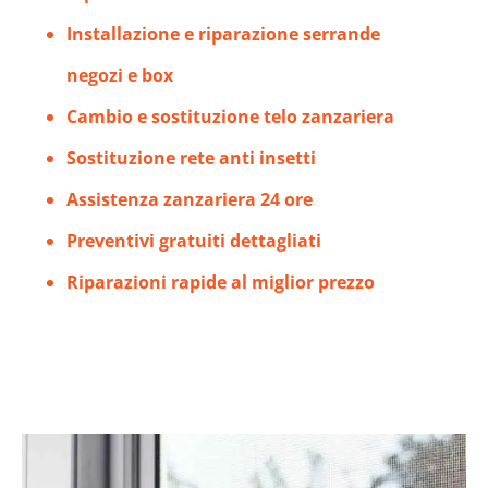
Installazione e riparazione serrande
negozi e box
Cambio e sostituzione telo zanzariera
Sostituzione rete anti insetti
Assistenza zanzariera 24 ore
Preventivi gratuiti dettagliati
Riparazioni rapide al miglior prezzo