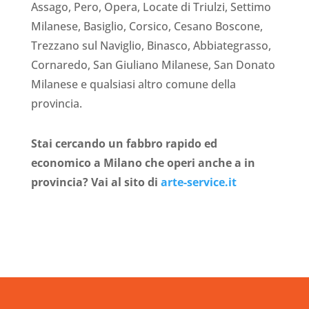
Assago, Pero, Opera, Locate di Triulzi, Settimo
Milanese, Basiglio, Corsico, Cesano Boscone,
Trezzano sul Naviglio, Binasco, Abbiategrasso,
Cornaredo, San Giuliano Milanese, San Donato
Milanese e qualsiasi altro comune della
provincia.
Stai cercando un fabbro rapido ed
economico a Milano che operi anche a in
provincia? Vai al sito di
arte-service.it