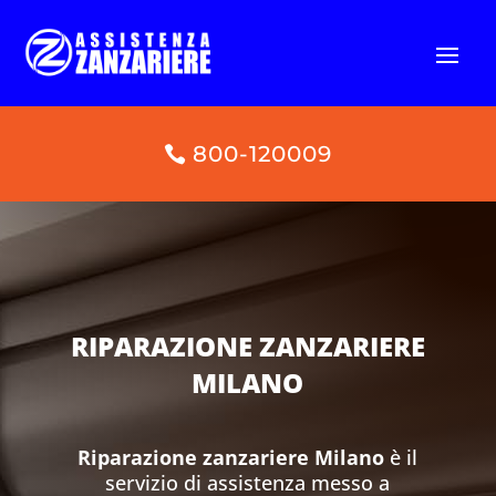
800-120009
RIPARAZIONE ZANZARIERE
MILANO
Riparazione zanzariere Milano
è il
servizio di assistenza messo a