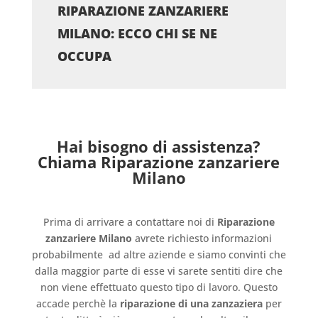
RIPARAZIONE ZANZARIERE
MILANO: ECCO CHI SE NE
OCCUPA
Hai bisogno di assistenza?
Chiama Riparazione zanzariere
Milano
Prima di arrivare a contattare noi di
Riparazione
zanzariere Milano
avrete richiesto informazioni
probabilmente
ad altre aziende e siamo convinti che
dalla maggior parte di esse vi sarete sentiti dire che
non viene effettuato questo tipo di lavoro. Questo
accade perchè la
riparazione di una zanzaziera
per