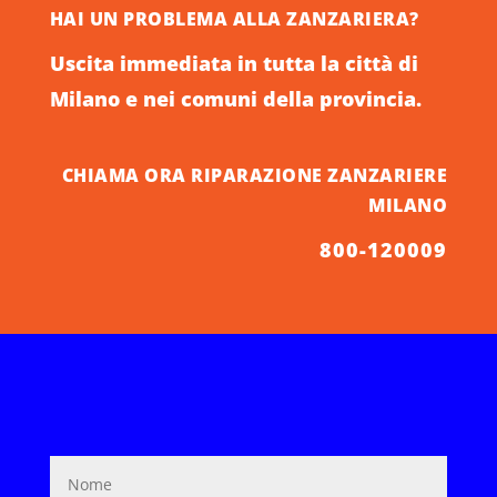
HAI UN PROBLEMA ALLA ZANZARIERA?
Uscita immediata in tutta la città di
Milano e nei comuni della provincia.
CHIAMA ORA RIPARAZIONE ZANZARIERE
MILANO
800-120009