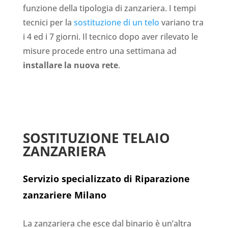
funzione della tipologia di zanzariera. I tempi
tecnici per la
sostituzione di un telo
variano tra
i 4 ed i 7 giorni. Il tecnico dopo aver rilevato le
misure procede entro una settimana ad
installare la nuova rete
.
SOSTITUZIONE TELAIO
ZANZARIERA
Servizio specializzato di Riparazione
zanzariere Milano
La zanzariera che esce dal binario è un’altra