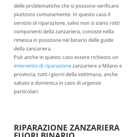
delle problematiche che si possono verificare
piuttosto comunemente. In questo caso il
servizio di riparazione, salvo non si siano rotti
componenti della zanzariera, consiste nella
rimessa in posizione nel binario delle guide
della zanzariera.
Può anche in questo caso essere richiesto un
intervento di riparazione
zanzariere a Milano e
provincia, tutti i giorni della settimana, anche
sabato e domenica in caso di urgenze
particolari.
RIPARAZIONE ZANZARIERA
FUORI BINARIO