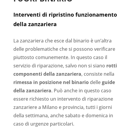
Interventi di ripristino funzionamento
della zanzariera
La zanzariera che esce dal binario è un’altra
delle problematiche che si possono verificare
piuttosto comunemente. In questo caso il
servizio di riparazione, salvo non si siano
rotti
componenti della zanzariera
, consiste nella
rimessa in posizione nel binario
delle
guide
della zanzariera
. Può anche in questo caso
essere richiesto un intervento di riparazione
zanzariere a Milano e provincia, tutti i giorni
della settimana, anche sabato e domenica in
caso di urgenze particolari.