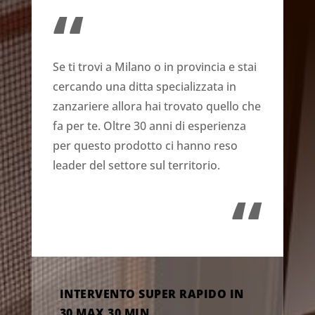
“
Se ti trovi a Milano o in provincia e stai
cercando una ditta specializzata in
zanzariere allora hai trovato quello che
fa per te. Oltre 30 anni di esperienza
per questo prodotto ci hanno reso
leader del settore sul territorio.
“
INTERVENTO SUPER RAPIDO IN
30 MAX 30 MIN.