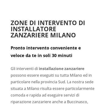
ZONE DI INTERVENTO DI
INSTALLATORE
ZANZARIERE MILANO
Pronto intervento conveniente e
veloce da te in soli 30 minuti
Gli interventi di
installazione zanzariere
possono essere eseguiti su tutta Milano ed in
particolare nella provincia Sud. La nostra sede
situata a Milano risulta essere particolarmente
comoda e rapida ad eseguire servizi di
riparazione zanzariere anche a Buccinasco,